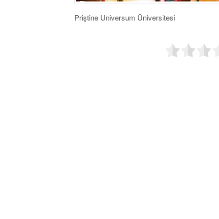
Priştine Universum Üniversitesi