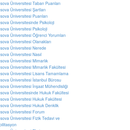
sova Üniversitesi Taban Puanları
sova Üniversitesi Şartları
sova Üniversitesi Puanları
sova Üniversitesinde Psikoloji
sova Üniversitesi Psikoloji
sova Üniversitesi Öğrenci Yorumları
sova Üniversitesi Olanakları
sova Üniversitesi Nerede
sova Üniversitesi Nasıl
sova Üniversitesi Mimarlık
sova Üniversitesi Mimarlık Fakültesi
sova Üniversitesi Lisans Tamamlama
sova Üniversitesi İstanbul Bürosu
sova Üniversitesi İnşaat Mühendisliği
sova Üniversitesinde Hukuk Fakültesi
sova Üniversitesi Hukuk Fakültesi
sova Üniversitesi Hukuk Denklik
sova Üniversitesi Forum
sova Üniversitesi Fizik Tedavi ve
ilitasyon