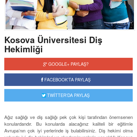
Kosova Üniversitesi Diş
Hekimliği
GOOGLE+ PAYLAŞ?
FACEBOOK'TA PAYLAŞ
TWİTTER'DA PAYLAŞ
Ağız sağlığı ve diş sağlığı pek çok kişi tarafından önemsenen
konulardandır. Bu konularda alacağınız kaliteli bir eğitimle
Avrupa’nın çok iyi yerlerinde iş bulabilirsiniz. Diş hekimi olma