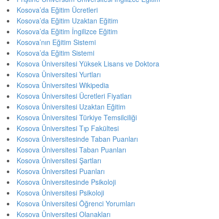
Kosova’da Eğitim Ücretleri
Kosova’da Eğitim Uzaktan Eğitim
Kosova’da Eğitim İngilizce Eğitim
Kosova’nın Eğitim Sistemi
Kosova’da Eğitim Sistemi
Kosova Üniversitesi Yüksek Lisans ve Doktora
Kosova Üniversitesi Yurtları
Kosova Üniversitesi Wikipedia
Kosova Üniversitesi Ücretleri Fiyatları
Kosova Üniversitesi Uzaktan Eğitim
Kosova Üniversitesi Türkiye Temsilciliği
Kosova Üniversitesi Tıp Fakültesi
Kosova Üniversitesinde Taban Puanları
Kosova Üniversitesi Taban Puanları
Kosova Üniversitesi Şartları
Kosova Üniversitesi Puanları
Kosova Üniversitesinde Psikoloji
Kosova Üniversitesi Psikoloji
Kosova Üniversitesi Öğrenci Yorumları
Kosova Üniversitesi Olanakları