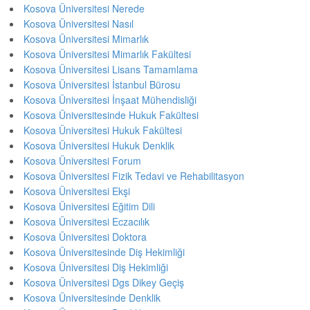
Kosova Üniversitesi Nerede
Kosova Üniversitesi Nasıl
Kosova Üniversitesi Mimarlık
Kosova Üniversitesi Mimarlık Fakültesi
Kosova Üniversitesi Lisans Tamamlama
Kosova Üniversitesi İstanbul Bürosu
Kosova Üniversitesi İnşaat Mühendisliği
Kosova Üniversitesinde Hukuk Fakültesi
Kosova Üniversitesi Hukuk Fakültesi
Kosova Üniversitesi Hukuk Denklik
Kosova Üniversitesi Forum
Kosova Üniversitesi Fizik Tedavi ve Rehabilitasyon
Kosova Üniversitesi Ekşi
Kosova Üniversitesi Eğitim Dili
Kosova Üniversitesi Eczacılık
Kosova Üniversitesi Doktora
Kosova Üniversitesinde Diş Hekimliği
Kosova Üniversitesi Diş Hekimliği
Kosova Üniversitesi Dgs Dikey Geçiş
Kosova Üniversitesinde Denklik