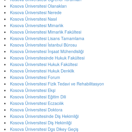
Kosova Üniversitesi Olanakları
Kosova Üniversitesi Nerede
Kosova Üniversitesi Nasıl
Kosova Üniversitesi Mimarlık
Kosova Üniversitesi Mimarlık Fakültesi
Kosova Üniversitesi Lisans Tamamlama
Kosova Üniversitesi İstanbul Bürosu
Kosova Üniversitesi İnşaat Mühendisliği
Kosova Üniversitesinde Hukuk Fakültesi
Kosova Üniversitesi Hukuk Fakültesi
Kosova Üniversitesi Hukuk Denklik
Kosova Üniversitesi Forum
Kosova Üniversitesi Fizik Tedavi ve Rehabilitasyon
Kosova Üniversitesi Ekşi
Kosova Üniversitesi Eğitim Dili
Kosova Üniversitesi Eczacılık
Kosova Üniversitesi Doktora
Kosova Üniversitesinde Diş Hekimliği
Kosova Üniversitesi Diş Hekimliği
Kosova Üniversitesi Dgs Dikey Geçiş