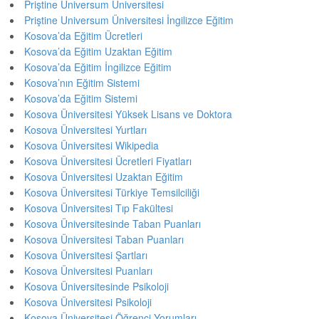
Priştine Universum Üniversitesi
Priştine Universum Üniversitesi İngilizce Eğitim
Kosova’da Eğitim Ücretleri
Kosova’da Eğitim Uzaktan Eğitim
Kosova’da Eğitim İngilizce Eğitim
Kosova’nın Eğitim Sistemi
Kosova’da Eğitim Sistemi
Kosova Üniversitesi Yüksek Lisans ve Doktora
Kosova Üniversitesi Yurtları
Kosova Üniversitesi Wikipedia
Kosova Üniversitesi Ücretleri Fiyatları
Kosova Üniversitesi Uzaktan Eğitim
Kosova Üniversitesi Türkiye Temsilciliği
Kosova Üniversitesi Tıp Fakültesi
Kosova Üniversitesinde Taban Puanları
Kosova Üniversitesi Taban Puanları
Kosova Üniversitesi Şartları
Kosova Üniversitesi Puanları
Kosova Üniversitesinde Psikoloji
Kosova Üniversitesi Psikoloji
Kosova Üniversitesi Öğrenci Yorumları