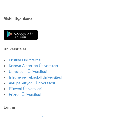
Mobil Uygulama
Üniversiteler
Priştina Üniversitesi
Kosova Amerikan Üniversitesi
Universum Üniversitesi
İşletme ve Teknoloji Üniversitesi
Avrupa Vizyonu Üniversitesi
Riinvest Üniversitesi
Prizren Üniversitesi
Eğitim