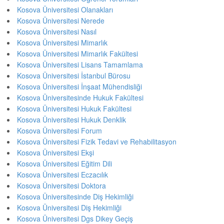
Kosova Üniversitesi Olanakları
Kosova Üniversitesi Nerede
Kosova Üniversitesi Nasıl
Kosova Üniversitesi Mimarlık
Kosova Üniversitesi Mimarlık Fakültesi
Kosova Üniversitesi Lisans Tamamlama
Kosova Üniversitesi İstanbul Bürosu
Kosova Üniversitesi İnşaat Mühendisliği
Kosova Üniversitesinde Hukuk Fakültesi
Kosova Üniversitesi Hukuk Fakültesi
Kosova Üniversitesi Hukuk Denklik
Kosova Üniversitesi Forum
Kosova Üniversitesi Fizik Tedavi ve Rehabilitasyon
Kosova Üniversitesi Ekşi
Kosova Üniversitesi Eğitim Dili
Kosova Üniversitesi Eczacılık
Kosova Üniversitesi Doktora
Kosova Üniversitesinde Diş Hekimliği
Kosova Üniversitesi Diş Hekimliği
Kosova Üniversitesi Dgs Dikey Geçiş