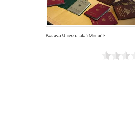
Kosova Üniversiteleri Mimarlık