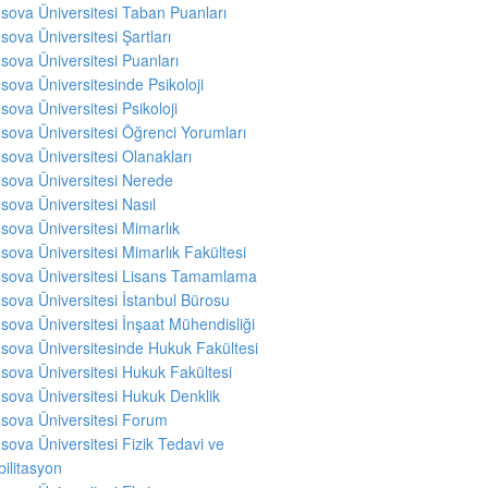
sova Üniversitesi Taban Puanları
sova Üniversitesi Şartları
sova Üniversitesi Puanları
sova Üniversitesinde Psikoloji
sova Üniversitesi Psikoloji
sova Üniversitesi Öğrenci Yorumları
sova Üniversitesi Olanakları
sova Üniversitesi Nerede
sova Üniversitesi Nasıl
sova Üniversitesi Mimarlık
sova Üniversitesi Mimarlık Fakültesi
sova Üniversitesi Lisans Tamamlama
sova Üniversitesi İstanbul Bürosu
sova Üniversitesi İnşaat Mühendisliği
sova Üniversitesinde Hukuk Fakültesi
sova Üniversitesi Hukuk Fakültesi
sova Üniversitesi Hukuk Denklik
sova Üniversitesi Forum
sova Üniversitesi Fizik Tedavi ve
ilitasyon