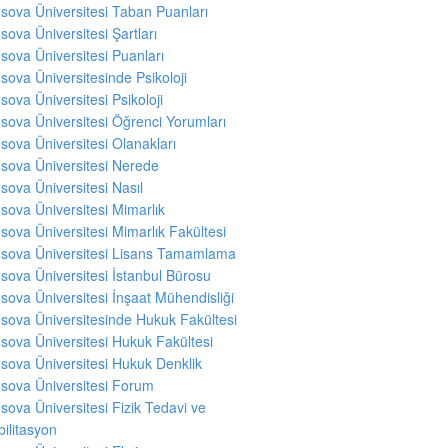
sova Üniversitesi Taban Puanları
sova Üniversitesi Şartları
sova Üniversitesi Puanları
sova Üniversitesinde Psikoloji
sova Üniversitesi Psikoloji
sova Üniversitesi Öğrenci Yorumları
sova Üniversitesi Olanakları
sova Üniversitesi Nerede
sova Üniversitesi Nasıl
sova Üniversitesi Mimarlık
sova Üniversitesi Mimarlık Fakültesi
sova Üniversitesi Lisans Tamamlama
sova Üniversitesi İstanbul Bürosu
sova Üniversitesi İnşaat Mühendisliği
sova Üniversitesinde Hukuk Fakültesi
sova Üniversitesi Hukuk Fakültesi
sova Üniversitesi Hukuk Denklik
sova Üniversitesi Forum
sova Üniversitesi Fizik Tedavi ve
ilitasyon