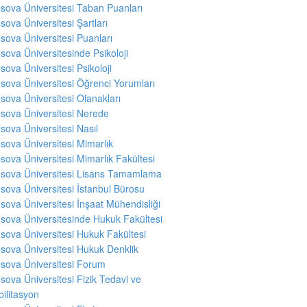
sova Üniversitesi Taban Puanları
sova Üniversitesi Şartları
sova Üniversitesi Puanları
sova Üniversitesinde Psikoloji
sova Üniversitesi Psikoloji
sova Üniversitesi Öğrenci Yorumları
sova Üniversitesi Olanakları
sova Üniversitesi Nerede
sova Üniversitesi Nasıl
sova Üniversitesi Mimarlık
sova Üniversitesi Mimarlık Fakültesi
sova Üniversitesi Lisans Tamamlama
sova Üniversitesi İstanbul Bürosu
sova Üniversitesi İnşaat Mühendisliği
sova Üniversitesinde Hukuk Fakültesi
sova Üniversitesi Hukuk Fakültesi
sova Üniversitesi Hukuk Denklik
sova Üniversitesi Forum
sova Üniversitesi Fizik Tedavi ve
ilitasyon